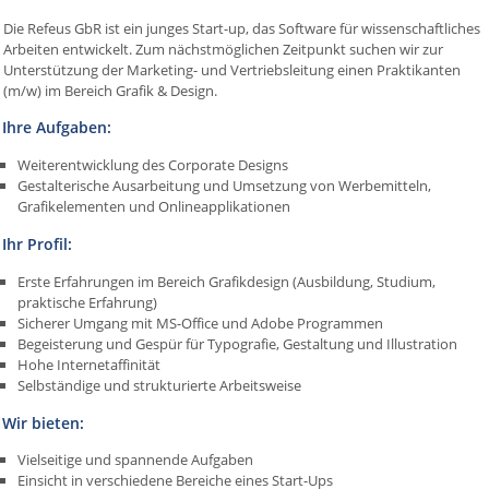
Die Refeus GbR ist ein junges Start-up, das Software für wissenschaftliches
Arbeiten entwickelt. Zum nächstmöglichen Zeitpunkt suchen wir zur
Unterstützung der Marketing- und Vertriebsleitung einen Praktikanten
(m/w) im Bereich Grafik & Design.
Ihre Aufgaben:
Weiterentwicklung des Corporate Designs
Gestalterische Ausarbeitung und Umsetzung von Werbemitteln,
Grafikelementen und Onlineapplikationen
Ihr Profil:
Erste Erfahrungen im Bereich Grafikdesign (Ausbildung, Studium,
praktische Erfahrung)
Sicherer Umgang mit MS-Office und Adobe Programmen
Begeisterung und Gespür für Typografie, Gestaltung und Illustration
Hohe Internetaffinität
Selbständige und strukturierte Arbeitsweise
Wir bieten:
Vielseitige und spannende Aufgaben
Einsicht in verschiedene Bereiche eines Start-Ups