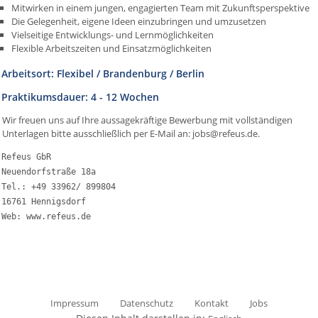
Mitwirken in einem jungen, engagierten Team mit Zukunftsperspektive
Die Gelegenheit, eigene Ideen einzubringen und umzusetzen
Vielseitige Entwicklungs- und Lernmöglichkeiten
Flexible Arbeitszeiten und Einsatzmöglichkeiten
Arbeitsort: Flexibel / Brandenburg / Berlin
Praktikumsdauer: 4 - 12 Wochen
Wir freuen uns auf Ihre aussagekräftige Bewerbung mit vollständigen
Unterlagen bitte ausschließlich per E-Mail an: jobs@refeus.de.
Refeus GbR

Neuendorfstraße 18a

Tel.: +49 33962/ 899804

16761 Hennigsdorf

Impressum
Datenschutz
Kontakt
Jobs